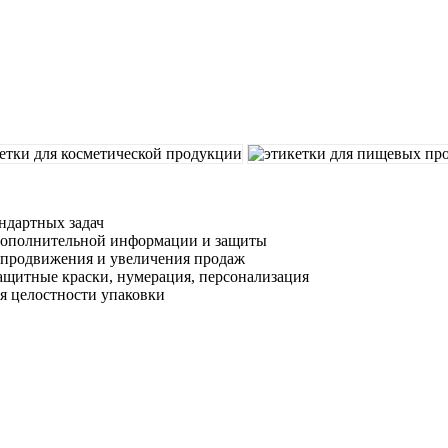
ндартных задач
дополнительной информации и защиты
продвижения и увеличения продаж
ащитные краски, нумерация, персонализация
я целостности упаковки