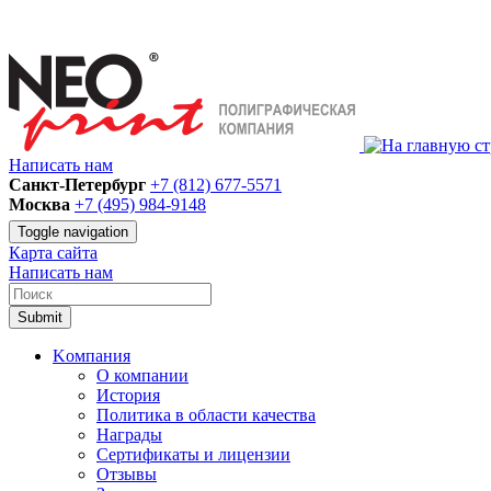
Написать нам
Санкт-Петербург
+7 (812) 677-5571
Москва
+7 (495) 984-9148
Toggle navigation
Карта сайта
Написать нам
Submit
Kомпания
О компании
История
Политика в области качества
Награды
Сертификаты и лицензии
Отзывы